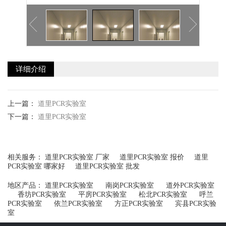
详细介绍
上一篇：
道里PCR实验室
下一篇：
道里PCR实验室
相关服务：
道里PCR实验室 厂家
道里PCR实验室 报价
道里
PCR实验室 哪家好
道里PCR实验室 批发
地区产品：
道里PCR实验室
南岗PCR实验室
道外PCR实验室
香坊PCR实验室
平房PCR实验室
松北PCR实验室
呼兰
PCR实验室
依兰PCR实验室
方正PCR实验室
宾县PCR实验
室