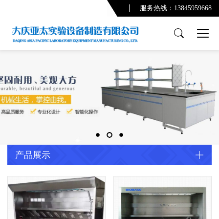
服务热线：13845959668
产品展示
PCR实验室
实验台系列
通风柜系列
功能柜系列
实验室配套产品
通风及废气处理系统
产品展示
净化系统及配套设备
配套产品
实验室规划设计