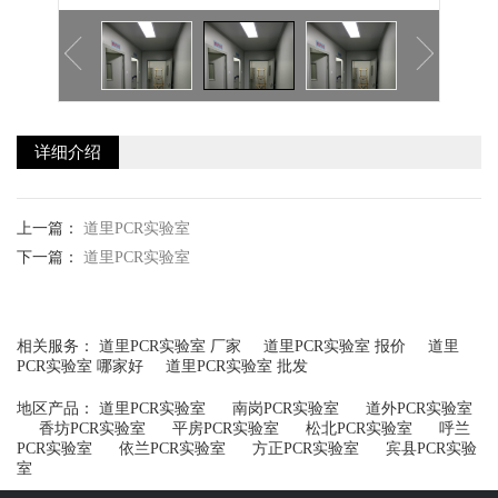
详细介绍
上一篇：
道里PCR实验室
下一篇：
道里PCR实验室
相关服务：
道里PCR实验室 厂家
道里PCR实验室 报价
道里
PCR实验室 哪家好
道里PCR实验室 批发
地区产品：
道里PCR实验室
南岗PCR实验室
道外PCR实验室
香坊PCR实验室
平房PCR实验室
松北PCR实验室
呼兰
PCR实验室
依兰PCR实验室
方正PCR实验室
宾县PCR实验
室