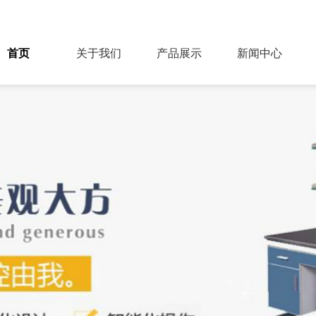
首页
关于我们
产品展示
新闻中心