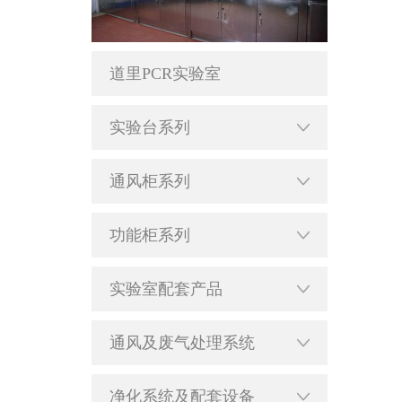
道里PCR实验室
实验台系列
通风柜系列
功能柜系列
实验室配套产品
通风及废气处理系统
净化系统及配套设备