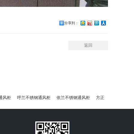
分享到：
返回
通风柜
呼兰不锈钢通风柜
依兰不锈钢通风柜
方正