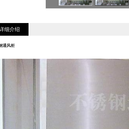
详细介绍
钢通风柜