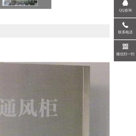
QQ咨询
联系电话
微信扫一扫