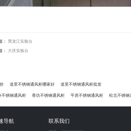
篇：
黑龙江实验台
篇：
大庆实验台
价
道里不锈钢通风柜哪家好
道里不锈钢通风柜批发
外不锈钢通风柜
香坊不锈钢通风柜
平房不锈钢通风柜
松北不锈钢
速导航
联系我们