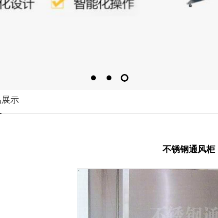
品展示
不锈钢通风柜