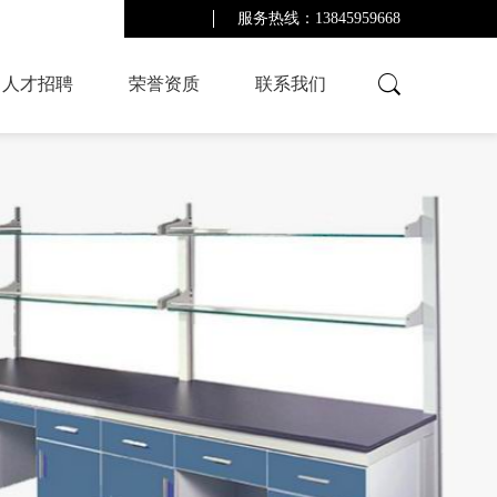
服务热线：13845959668
人才招聘
荣誉资质
联系我们