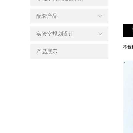
配套产品
实验室规划设计
不锈
产品展示