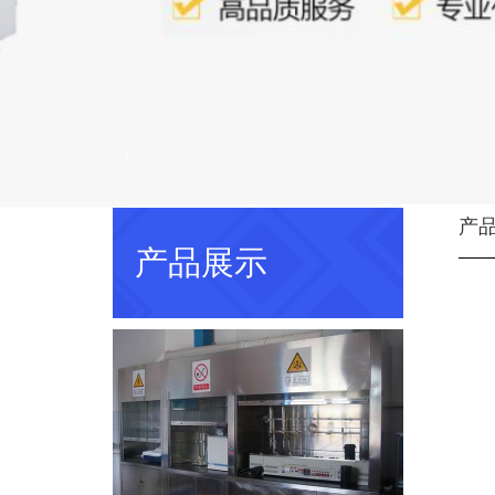
产
产品展示