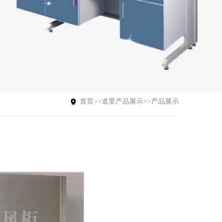
首页
>>
道里产品展示
>>
产品展示