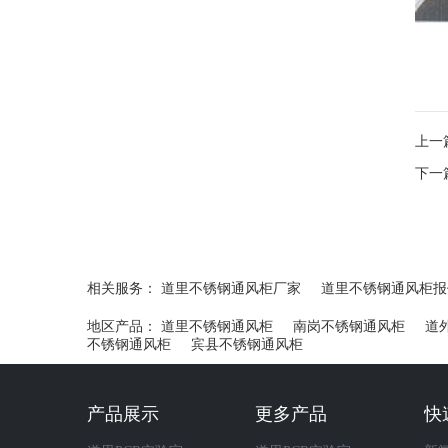
上一
下一
相关服务：
道里不锈钢通风柜厂家
道里不锈钢通风柜报
地区产品：
道里不锈钢通风柜
南岗不锈钢通风柜
道
不锈钢通风柜
宾县不锈钢通风柜
产品展示
更多产品
快